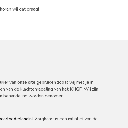
oren wij dat graag!
ulier van onze site gebruiken zodat wij met je in
n van de klachtenregeling van het KNGF. Wij zijn
s in behandeling worden genomen.
kaartnederland.nl
. Zorgkaart is een initiatief van de