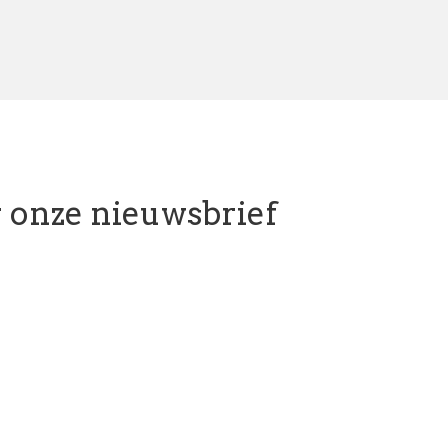
or onze nieuwsbrief