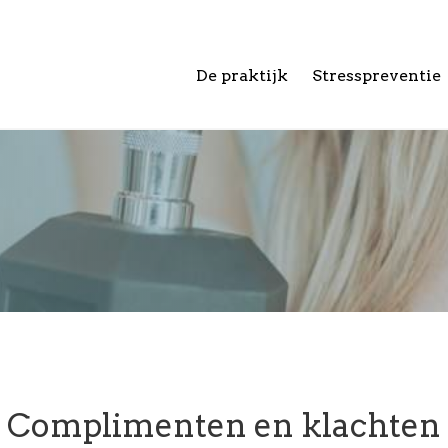
De praktijk
Stresspreventie
Complimenten en klachten