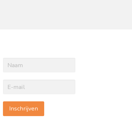
Inschrijven