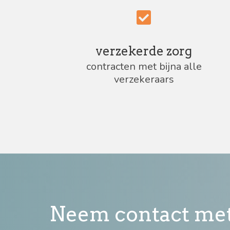
verzekerde zorg
contracten met bijna alle
verzekeraars
Neem contact met