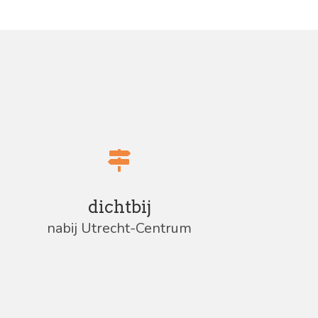
dichtbij
nabij Utrecht-Centrum