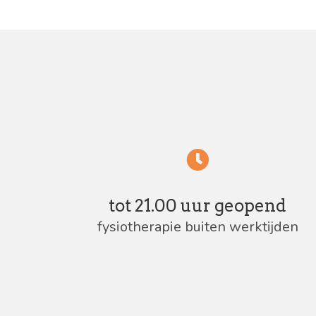
tot 21.00 uur geopend
fysiotherapie buiten werktijden