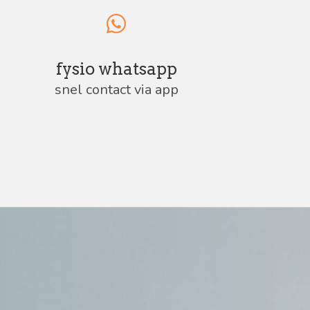
fysio whatsapp
snel contact via app