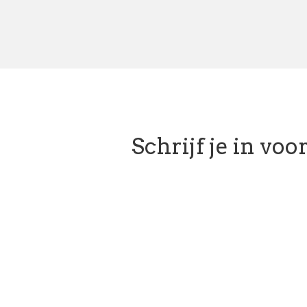
Schrijf je in vo