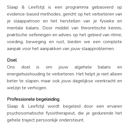
Slaap & Leefstijl is een programma gebaseerd op
evidence-based methodes, gericht op het verbeteren van
je slaappatroon en het herstellen van je fysieke en
mentale balans. Door middel van theoretische kennis,
praktische oefeningen en advies op het gebied van ritme,
voeding, beweging en rust, bieden we een complete
aanpak voor het aanpakken van jouw slaapproblemen.
Doel
Ons doel is om jouw algehele balans en
energiehuishouding te verbeteren. Het helpt je niet alleen
beter te slapen, maar ook jouw dagelijkse veerkracht en
welzijn te verhogen.
Professionele begeleiding
Slaap & Leefstijl wordt begeleid door een ervaren
psychosomatische fysiotherapeut, die je gedurende het
gehele traject persoonlijk ondersteunt.