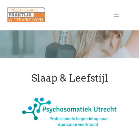
Slaap & Leefstijl