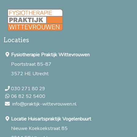
Locaties
Fysiotherapie Praktijk Wittevrouwen
Poortstraat 85-87
3572 HE Utrecht
030 271 80 29
06 82 52 5400
info@praktijk-wittevrouwen.nl
Locatie Huisartspraktijk Vogelenbuurt
Nieuwe Koekoekstraat 85