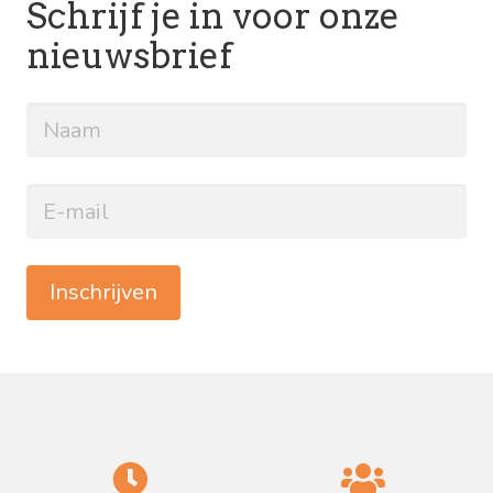
Schrijf je in voor onze
nieuwsbrief
Inschrijven