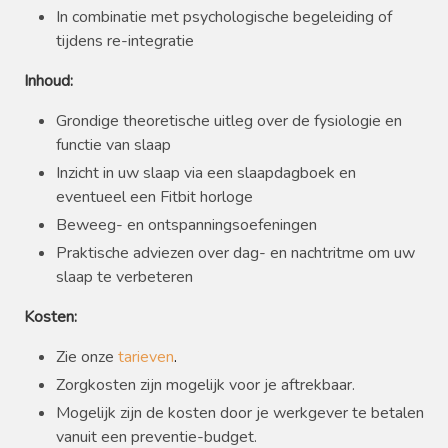
In combinatie met psychologische begeleiding of
tijdens re-integratie
Inhoud:
Grondige theoretische uitleg over de fysiologie en
functie van slaap
Inzicht in uw slaap via een slaapdagboek en
eventueel een Fitbit horloge
Beweeg- en ontspanningsoefeningen
Praktische adviezen over dag- en nachtritme om uw
slaap te verbeteren
Kosten:
Zie onze
tarieven
.
Zorgkosten zijn mogelijk voor je aftrekbaar.
Mogelijk zijn de kosten door je werkgever te betalen
vanuit een preventie-budget.