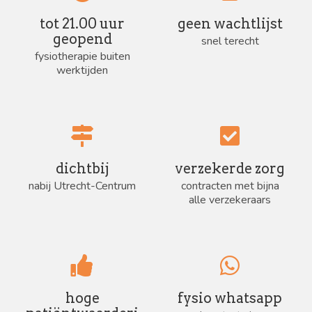
tot 21.00 uur
geen wachtlijst
geopend
snel terecht
fysiotherapie buiten
werktijden
dichtbij
verzekerde zorg
nabij Utrecht-Centrum
contracten met bijna
alle verzekeraars
hoge
fysio whatsapp