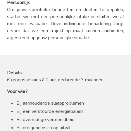
Persoonlijk
Om jouw specifieke behoeften en doelen te bepalen,
starten we met een persoonlijke intake en sluiten we af
met een evaluatie. Deze individuele benadering zorgt
ervoor dat we een traject op maat kunnen aanbieden,
afgestemd op jouw persoonlijke situatie.
Details:
6 groepssessies á 1 uur, gedurende 3 maanden
Voor wie?
Bij aanhoudende slaapproblemen
Bij een verstoorde energiebalans
Bij overmatige vermoeidheid
Bij dreigend risico op uitval