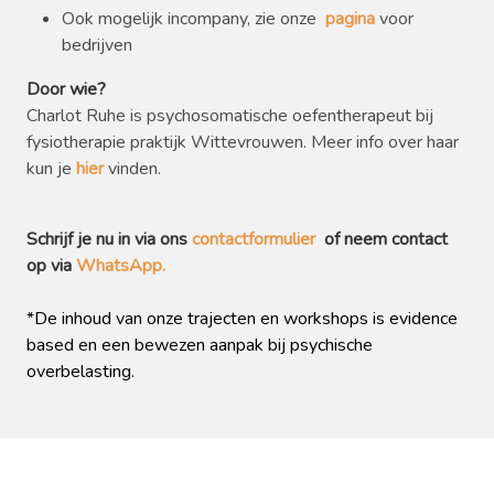
Ook mogelijk incompany, zie onze
pagina
voor
bedrijven
Door wie?
Charlot Ruhe is psychosomatische oefentherapeut bij
fysiotherapie praktijk Wittevrouwen. Meer info over haar
kun je
hier
vinden.
Schrijf je nu in via ons
contactformulier
of neem contact
op via
WhatsApp.
*De inhoud van onze trajecten en workshops is evidence
based en een bewezen aanpak bij psychische
overbelasting.