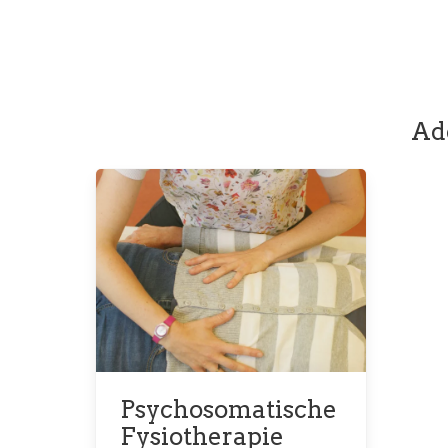
Ad
Psychosomatische
Fysiotherapie