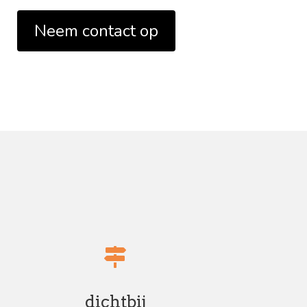
Neem contact op
dichtbij