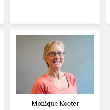
Monique Kooter