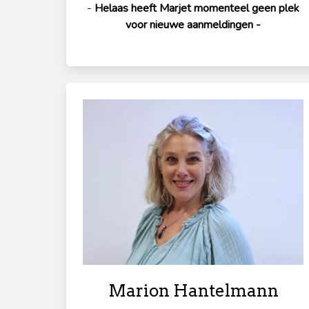
-
Helaas heeft Marjet momenteel geen plek
voor nieuwe aanmeldingen -
Marion Hantelmann