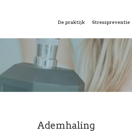
De praktijk
Stresspreventie
Ademhaling