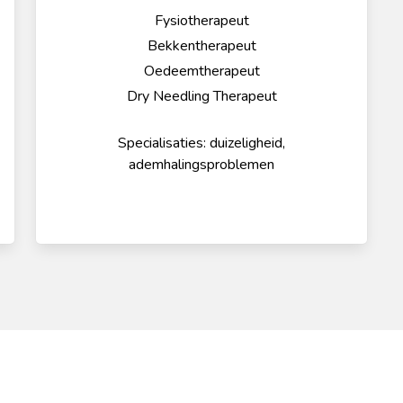
Fysiotherapeut
Bekkentherapeut
Oedeemtherapeut
Dry Needling Therapeut
Specialisaties: duizeligheid,
ademhalingsproblemen