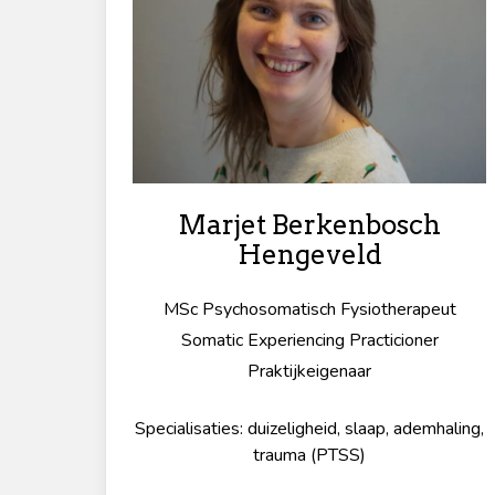
Marjet Berkenbosch
Hengeveld
MSc Psychosomatisch Fysiotherapeut
Somatic Experiencing Practicioner
Praktijkeigenaar
Specialisaties: duizeligheid, slaap, ademhaling,
trauma (PTSS)