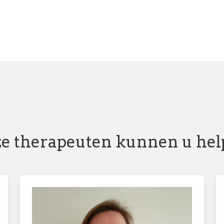
e therapeuten kunnen u he