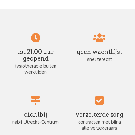
tot 21.00 uur
geen wachtlijst
geopend
snel terecht
fysiotherapie buiten
werktijden
dichtbij
verzekerde zorg
nabij Utrecht-Centrum
contracten met bijna
alle verzekeraars