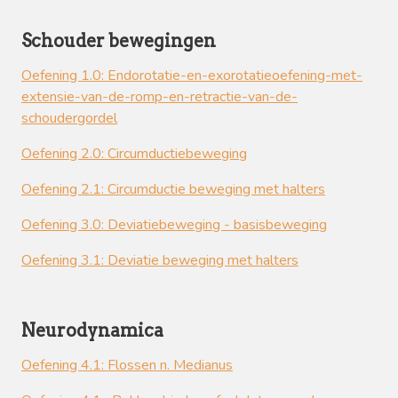
Schouder bewegingen
Oefening 1.0: Endorotatie-en-exorotatieoefening-met-
extensie-van-de-romp-en-retractie-van-de-
schoudergordel
Oefening 2.0: Circumductiebeweging
Oefening 2.1: Circumductie beweging met halters
Oefening 3.0: Deviatiebeweging - basisbeweging
Oefening 3.1: Deviatie beweging met halters
Neurodynamica
Oefening 4.1: Flossen n. Medianus