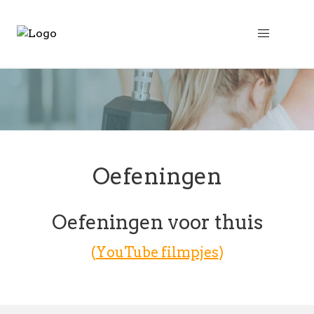
Oefeningen
Oefeningen voor thuis
(
YouTube filmpjes
)