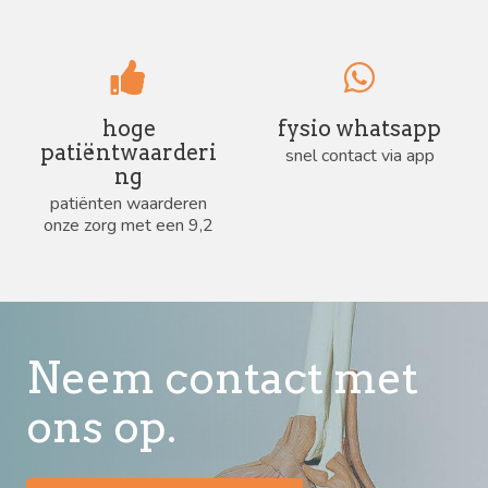
hoge
fysio whatsapp
patiëntwaarderi
snel contact via app
ng
patiënten waarderen
onze zorg met een 9,2
Neem contact met
ons op.