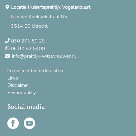
Locatie Huisartspraktijk Vogelenbuurt
Nieuwe Koekoekstraat 85
3514 EC Utrecht
030 271 80 29
06 82 52 5400
info@praktijk-wittevrouwen.nl
Complimenten en klachten
Links
Disclaimer
Privacy policy
Social media