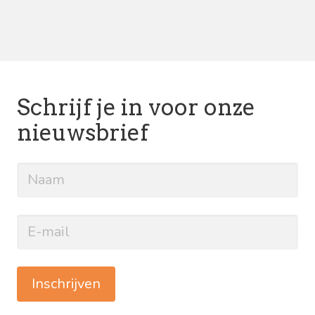
Schrijf je in voor onze
nieuwsbrief
Inschrijven