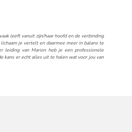
vaak leeft vanuit zijn/haar hoofd en de verbinding
je lichaam je vertelt en daarmee meer in balans te
r leiding van Marion heb je een professionele
 kans er echt alles uit te halen wat voor jou van