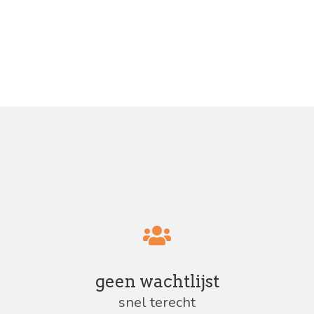
geen wachtlijst
snel terecht