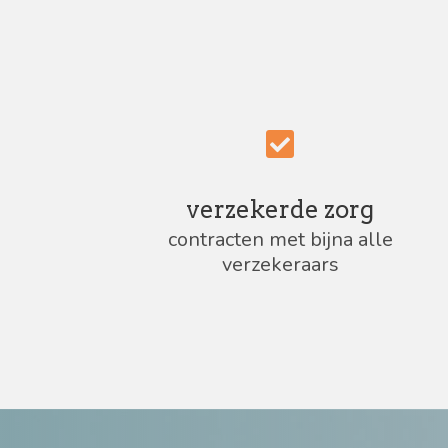
verzekerde zorg
contracten met bijna alle
verzekeraars