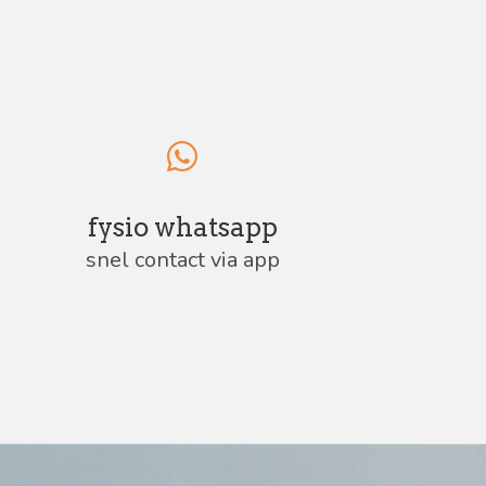
fysio whatsapp
snel contact via app