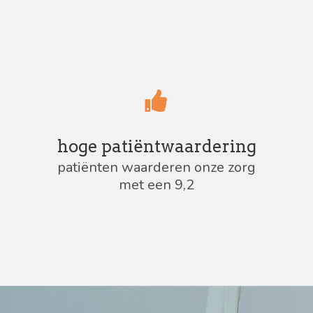
hoge patiëntwaardering
patiënten waarderen onze zorg
met een 9,2