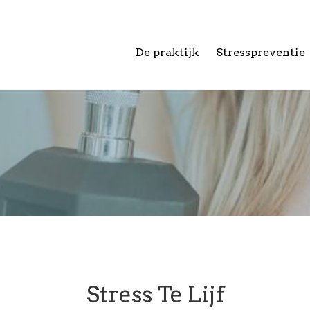
De praktijk
Stresspreventie
Stress Te Lijf