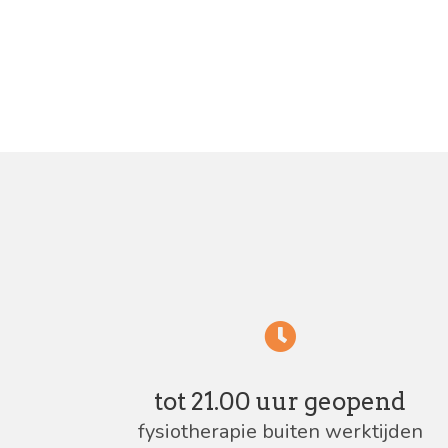
tot 21.00 uur geopend
fysiotherapie buiten werktijden